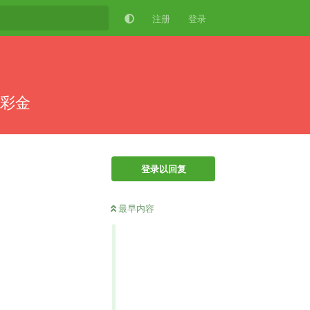
注册
登录
8彩金
登录以回复
最早内容