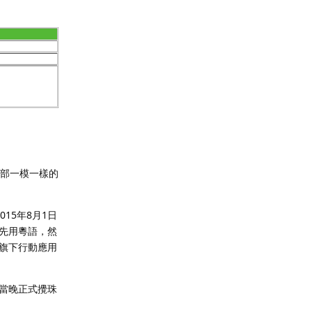
兩部一模一樣的
15年8月1日
先用粵語，然
於旗下行動應用
當晚正式攪珠