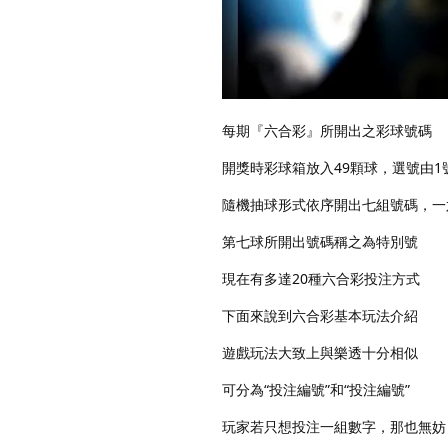
每期『六合彩』所開出之彩球號碼
開獎時彩球箱放入49顆球，選號由1
隨機抽球形式依序開出七組號碼，一
第七球所開出號碼稱之為特別號
現在有多達20種六合彩投注方式
下面來說到六合彩基本玩法介紹
遊戲玩法大致上與樂透十分相似
可分為“投注編號”和“投注編號”
玩家若只想投注一組數字，那也無妨