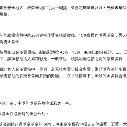
鎖於安全地方，嚴禁未經許可人士觸摸，並會定期量度及以Ｘ光檢查每個
規格。
珠的總投注額中的25%會撥作獎券收益徵稅、15%會撥作獎券基金，另6
始為獎金基金。
再扣出金多寶累積。剩餘彩池按 45%：15%：40%比例分成頭、二、
中，該項彩池進入累積彩池。一般來說，頭獎彩池包括之前的累積多寶
會計算入金多寶當中（舉例：若累積多寶少於金多寶，則頭獎彩池的多寶
頭獎彩池的多寶會等同多寶的數額），在上述情況下，剩餘的金多寶會撥
半注）後，中獎的獎金為每注派彩之一半。
獎金基金在必要時的重新分配：
的獎金總額超過獎金基金的 60%，將由金多寶彩池撥支支付四獎、五獎、