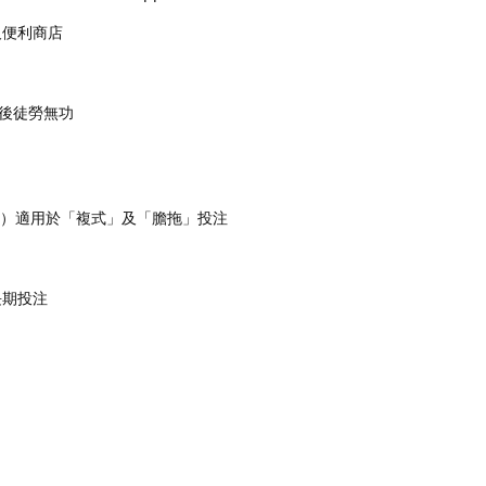
及便利商店
後徒勞無功
注）適用於「複式」及「膽拖」投注
長期投注