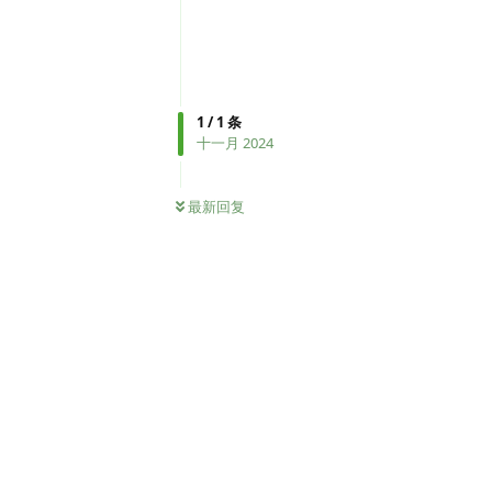
1
/
1
条
十一月 2024
最新回复