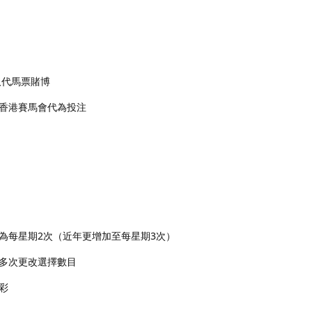
取代馬票賭博
香港賽馬會代為投注
）
為每星期2次（近年更增加至每星期3次）
多次更改選擇數目
合彩