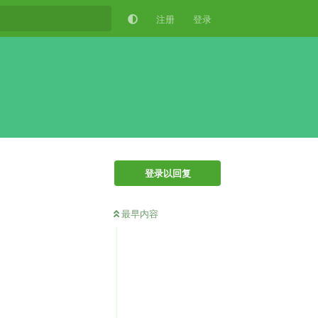
注册
登录
登录以回复
最早内容