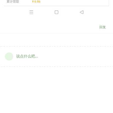
回复
说点什么吧...