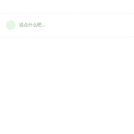
说点什么吧...