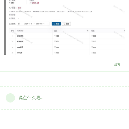
回复
说点什么吧...