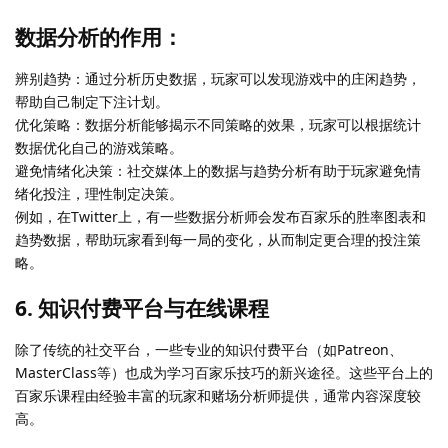
数据分析的作用：
辨别趋势：通过分析历史数据，玩家可以发现游戏中的庄闲趋势，
帮助自己制定下注计划。
优化策略：数据分析能够揭示不同策略的效果，玩家可以根据统计
数据优化自己的游戏策略。
避免情绪化决策：社交媒体上的数据与趋势分析有助于玩家避免情
绪化投注，理性制定决策。
例如，在Twitter上，有一些数据分析师会发布百家乐的胜率图表和
趋势数据，帮助玩家看到每一局的变化，从而制定更合理的投注策
略。
6. 知识付费平台与在线课程
除了传统的社交平台，一些专业的知识付费平台（如Patreon、
MasterClass等）也成为学习百家乐技巧的新兴途径。这些平台上的
百家乐课程由经验丰富的玩家和赌场分析师提供，通常内容深度较
高。