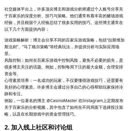
社交媒体平台上，许多顶尖博主和游戏分析师通过个人账号分享关
于百家乐的深度分析、技巧与策略。他们通常有着丰富的赌场游戏
经验，并且根据个人经验总结了很多实用的技巧。这些博主通常在
以下几个方面提供内容：
游戏策略解析：博主会分享不同的百家乐游戏策略，包括“拉斯维加
斯法则”、“马丁格尔策略”等经典玩法，并提供分析与实际应用场
景。
风险控制：如何在百家乐游戏中控制风险，避免不必要的损失，是
很多博主关注的话题。例如，控制每局下注的最大金额，合理安排
资金等。
心理素质培养：一名成功的玩家，不仅要懂得游戏技巧，还需要有
良好的心理素质。许多博主会通过分享自己的心得帮助玩家保持冷
静和专注。
例如，一位著名的博主 @CasinoMaster 在Instagram上定期发布
关于百家乐的分析视频，其中包含了如何在不同局面下选择投注策
略，以及在长期游戏中的资金管理技巧。
2. 加入线上社区和讨论组