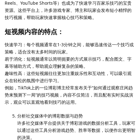
Reels、YouTube Shorts等）也成为了快速学习百家乐技巧的宝贵
资源。这些平台上，许多游戏专家、博主和玩家会发布短小精悍的
技巧视频，帮助玩家快速掌握核心技巧和策略。
短视频内容的特点：
快速学习：每个视频通常在1-3分钟之间，能够迅速传达一个技巧或
策略，适合没有太多时间的玩家。
易于消化：短视频通常以简明扼要的方式展示技巧，配合图文、字
幕等辅助方式，帮助观众理解复杂的策略。
趣味性高：这些短视频往往更加注重娱乐性和互动性，可以吸引观
众在轻松的氛围中进行学习。
例如，TikTok上的一位博彩博主经常发布关于“如何通过观察庄闲趋
势来预测下一局”的技巧视频，内容不仅简洁，而且配有实时实战演
示，观众可以直观地看到技巧的运用。
分析社交媒体中的博彩数据与趋势
许多社交媒体平台提供关于博彩游戏的数据分析工具，玩家可
以通过这些工具分析游戏趋势、胜率等数据，以便作出更明智
的决策。