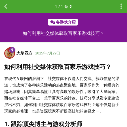
1
/
1
条
各游戏介绍
如何利用社交媒体获取百家乐游戏技巧？
大杀四方
2025年7月29日
如何利用社交媒体获取百家乐游戏技巧？
在现代互联网的浪潮下，社交媒体不仅是人们交流、获取信息的渠
道，也成为了各种娱乐活动的热点聚集地。百家乐作为一种经典的
赌场游戏，因其简单易懂且具有高度的娱乐性，吸引了大量玩家。
而在社交媒体平台上，关于百家乐的讨论、技巧分享以及专家建议
层出不穷。如何利用社交媒体获取百家乐游戏技巧？这不仅是新手
玩家的必修课，也是资深玩家不断提高技能的途径之一。
1. 跟踪顶尖博主与游戏分析师