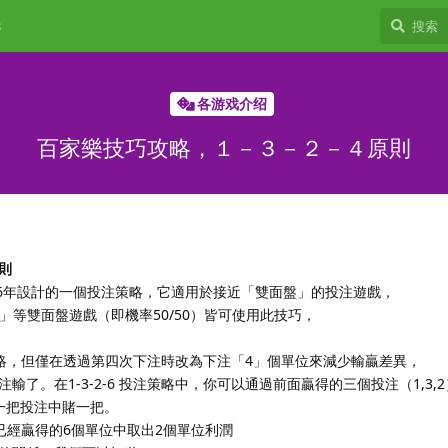
8
各游戏介绍
百家樂技巧攻略，１－３－２－４原則
則
e在2006年設計的一個投注策略，它適用於接近「雙面盤」的投注遊戲，
雙」等雙面盤遊戲（即機率50/50）皆可使用此技巧，
投注策略，但僅在透過第四次下注時改為下注「4」個單位來減少輸贏差異，
了。在1-3-2-6 投注策略中，你可以通過前面贏得的三個投注（1,3,
一把投注中賭一把。
以從已經贏得的6個單位中取出2個單位利潤