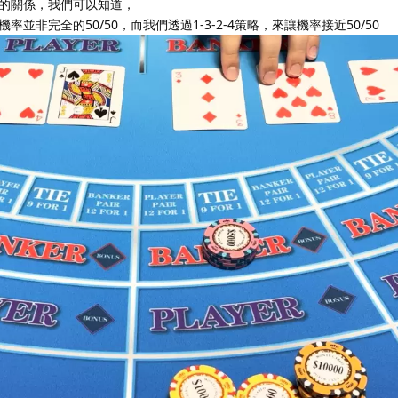
的關係，我們可以知道，
非完全的50/50，而我們透過1-3-2-4策略，來讓機率接近50/50