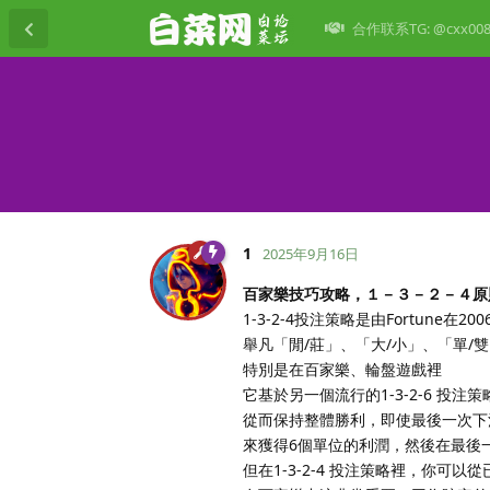
合作联系TG: @cxx00
1
2025年9月16日
百家樂技巧攻略，１－３－２－４原
1-3-2-4投注策略是由Fortun
舉凡「閒/莊」、「大/小」、「單/
特別是在百家樂、輪盤遊戲裡
它基於另一個流行的1-3-2-6 
從而保持整體勝利，即使最後一次下注輸
來獲得6個單位的利潤，然後在最後
但在1-3-2-4 投注策略裡，你可