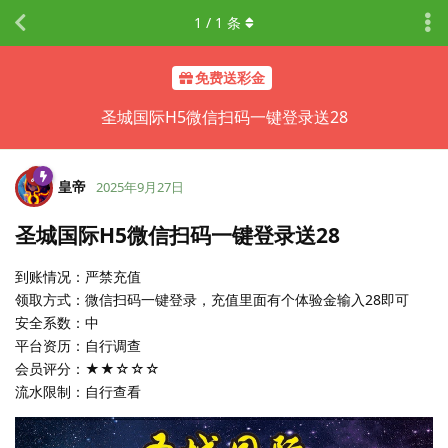
1
/
1
条
免费送彩金
圣城国际H5微信扫码一键登录送28
皇帝
2025年9月27日
圣城国际H5微信扫码一键登录送28
到账情况：严禁充值
领取方式：微信扫码一键登录，充值里面有个体验金输入28即可
安全系数：中
平台资历：自行调查
会员评分：★★☆☆☆
流水限制：自行查看