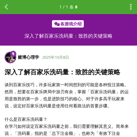
1
/
1
条
各游戏介绍
深入了解百家乐洗码量：致胜的关键策略
赌博心理学
2025年10月8日
深入了解百家乐洗码量：致胜的关键策略
谈到百家乐技巧，许多玩家第一时间想到的可能是各种投注策略。
然而，想要在百家乐牌局中游刃有余，掌握「百家乐洗码量」的运
用是致胜的第一步，也是进阶技巧的核心。对于许多高手玩家来
说，设定好百家乐洗码量是使用任何看路法的首要步骤。
什么是百家乐洗码量？
在学习如何设定百家乐洗码量之前，我们需要理解其意义。简单来
说，「洗码量」指的是「总下注金额」，也称为「有效下注金