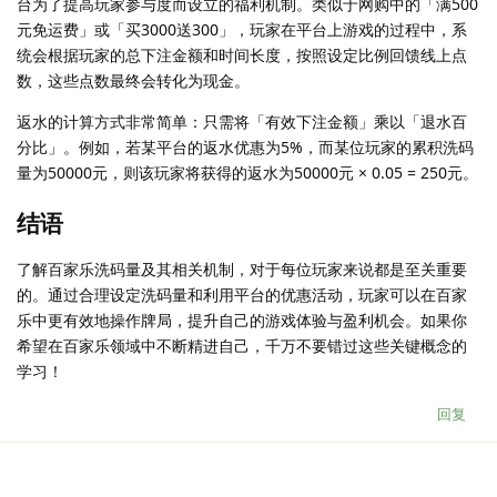
台为了提高玩家参与度而设立的福利机制。类似于网购中的「满500
元免运费」或「买3000送300」，玩家在平台上游戏的过程中，系
统会根据玩家的总下注金额和时间长度，按照设定比例回馈线上点
数，这些点数最终会转化为现金。
返水的计算方式非常简单：只需将「有效下注金额」乘以「退水百
分比」。例如，若某平台的返水优惠为5%，而某位玩家的累积洗码
量为50000元，则该玩家将获得的返水为50000元 × 0.05 = 250元。
结语
了解百家乐洗码量及其相关机制，对于每位玩家来说都是至关重要
的。通过合理设定洗码量和利用平台的优惠活动，玩家可以在百家
乐中更有效地操作牌局，提升自己的游戏体验与盈利机会。如果你
希望在百家乐领域中不断精进自己，千万不要错过这些关键概念的
学习！
回复