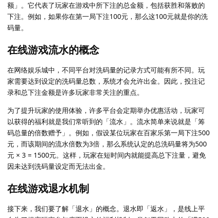
额」。它代表了玩家在游戏中所下注的总金额，包括获胜和落败的
下注。例如，如果你在第一局下注100元，那么这100元就是你的洗
码量。
在线游戏流水的概念
在网络娱乐城中，不同平台对洗码量的记录方式可能有所不同。玩
家需要达到设定的洗码量总数，系统才会允许出金。因此，投注记
录和总下注金额是许多玩家非常关注的重点。
为了提升玩家的使用体验，许多平台会定期举办优惠活动，玩家可
以获得的福利就是我们常听到的「流水」。流水简单来说就是「筹
码总量的倍数赠予」。例如，假设某位玩家在百家乐第一局下注500
元，而该期间的流水倍数为3倍，那么系统认定的总洗码量将为500
元 × 3 = 1500元。这样，玩家在短时间内就能提高总下注量，避免
因未达到洗码量设定而无法出金。
在线游戏退水机制
接下来，我们要了解「退水」的概念。退水即「返水」，是线上平