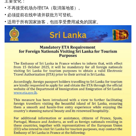
主要变化：
• 不再接受机场办理ETA（取消落地签）。
• 必须提前在线申请并获批方可登机。
• 适用于所有国家旅客，包括享受费用减免的国家。