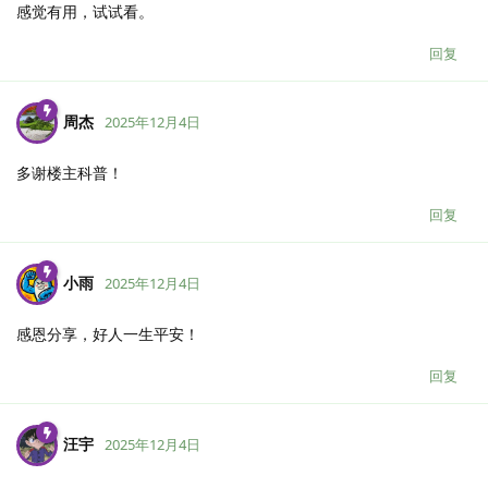
感觉有用，试试看。
回复
周杰
2025年12月4日
多谢楼主科普！
回复
小雨
2025年12月4日
感恩分享，好人一生平安！
回复
汪宇
2025年12月4日