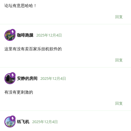
论坛有意思哈哈！
回复
咖啡跑腿
2025年12月4日
这里有没有卖百家乐挂机软件的
回复
安静的房间
2025年12月4日
有没有更刺激的
回复
纸飞机
2025年12月4日