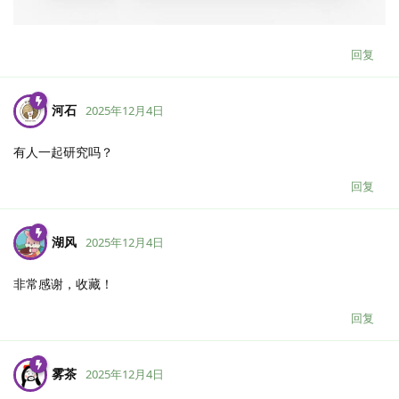
回复
河石
2025年12月4日
有人一起研究吗？
回复
湖风
2025年12月4日
非常感谢，收藏！
回复
雾茶
2025年12月4日