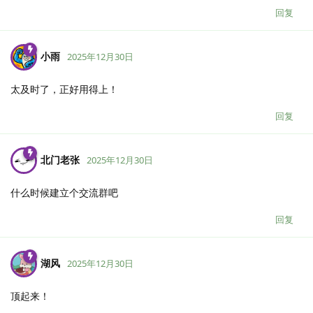
回复
小雨
2025年12月30日
太及时了，正好用得上！
回复
北门老张
2025年12月30日
什么时候建立个交流群吧
回复
湖风
2025年12月30日
顶起来！