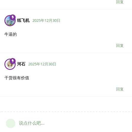
回复
纸飞机
2025年12月30日
牛逼的
回复
河石
2025年12月30日
干货很有价值
回复
说点什么吧...