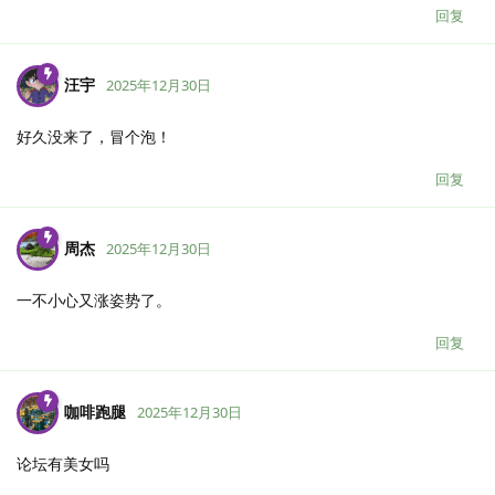
回复
汪宇
2025年12月30日
好久没来了，冒个泡！
回复
周杰
2025年12月30日
一不小心又涨姿势了。
回复
咖啡跑腿
2025年12月30日
论坛有美女吗