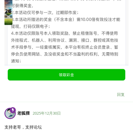
回复
老狐狸
2025年12月30日
支持老哥，支持论坛