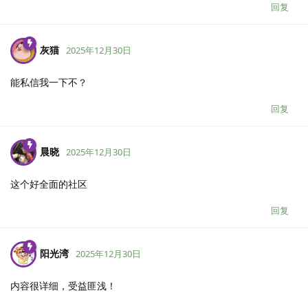
回复
灰猫
2025年12月30日
能私信我一下不？
回复
晨晓
2025年12月30日
这个好全面的社区
回复
阳光湾
2025年12月30日
内容很详细，受益匪浅！