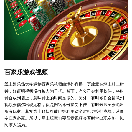
百家乐游戏视频
线上娱乐场大多标榜百家乐视频由境外直播，更故意在墙上挂上时
钟，好证明视频没有被人为干扰。然而，有公司会利用软件，将时
钟合成到墙上，意味钟上的时间是假的。另外，有时候你会留意到
视频会偶尔出现定格，似是网络讯号接受不佳，有时候甚至会退出
所有玩家。其实线上赌场可能已经利用这个时机更换扑克牌，从而
令庄家必赢。所以，网上玩家们要留意视频会否时常出现定格，以
防堕入骗局。