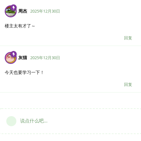
周杰
2025年12月30日
楼主太有才了～
回复
灰猫
2025年12月30日
今天也要学习一下！
回复
说点什么吧...