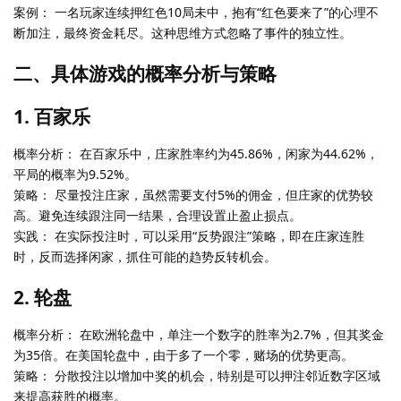
案例： 一名玩家连续押红色10局未中，抱有“红色要来了”的心理不
断加注，最终资金耗尽。这种思维方式忽略了事件的独立性。
二、具体游戏的概率分析与策略
1. 百家乐
概率分析： 在百家乐中，庄家胜率约为45.86%，闲家为44.62%，
平局的概率为9.52%。
策略： 尽量投注庄家，虽然需要支付5%的佣金，但庄家的优势较
高。避免连续跟注同一结果，合理设置止盈止损点。
实践： 在实际投注时，可以采用“反势跟注”策略，即在庄家连胜
时，反而选择闲家，抓住可能的趋势反转机会。
2. 轮盘
概率分析： 在欧洲轮盘中，单注一个数字的胜率为2.7%，但其奖金
为35倍。在美国轮盘中，由于多了一个零，赌场的优势更高。
策略： 分散投注以增加中奖的机会，特别是可以押注邻近数字区域
来提高获胜的概率。