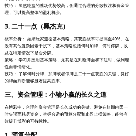
技巧： 虽然轮盘的赌场优势较高，但通过合理的分散投注和资金管
理，可以提高整体的盈利机会。
3. 二十一点（黑杰克）
概率分析： 如果玩家遵循基本策略，其获胜概率可提高至49%。在
没有其他复杂因素干扰下，基本策略包括何时加牌、何时停牌，以
及在特定情况下是否分牌。
策略： 学习并应用基本策略，尤其是在判断牌面和下注时，做到理
性而非情绪化。
技巧： 了解何时分牌、加牌或者停牌是二十一点获胜的关键，良好
的牌面判断能够显著提高胜率。
三、资金管理：小输小赢的长久之道
在博彩中，合理的资金管理是长久成功的关键。避免在短期内因一
时失误而耗尽资金，掌握合适的预算分配和止盈止损策略，能够有
效提升博彩的可持续性。
1. 预算分配