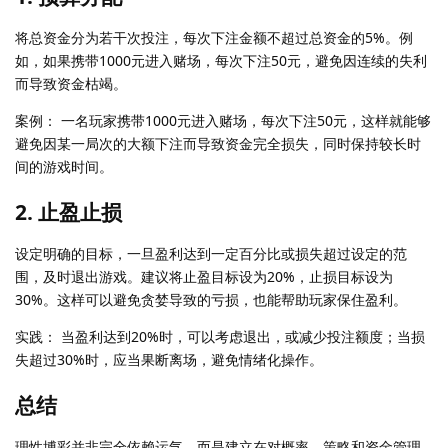
将总资金分为若干次投注，每次下注金额不超过总资金的5%。例
如，如果携带1000元进入赌场，每次下注50元，避免因连续的失利
而导致资金枯竭。
案例： 一名玩家携带1000元进入赌场，每次下注50元，这样就能够
避免因某一局次的大额下注而导致资金完全损失，同时保持较长时
间的游戏时间。
2. 止盈止损
设定明确的目标，一旦盈利达到一定百分比或损失超过设定的范
围，及时退出游戏。建议将止盈目标设为20%，止损目标设为
30%。这样可以避免贪婪导致的亏损，也能帮助玩家保住盈利。
实践： 当盈利达到20%时，可以考虑退出，或减少投注额度；当损
失超过30%时，应当果断离场，避免情绪化操作。
总结
理性博彩并非完全依赖运气，而是建立在对概率、策略和资金管理