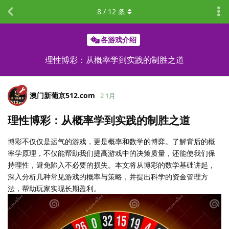
8
/
12
条
各游戏介绍
理性博彩：从概率学到实践的制胜之道
澳门新葡京512.​com
2 1月
理性博彩：从概率学到实践的制胜之道
博彩不仅仅是运气的游戏，更是概率和数学的博弈。了解背后的概
率学原理，不仅能帮助我们提高游戏中的决策质量，还能使我们保
持理性，避免陷入不必要的损失。本文将从博彩的数学基础讲起，
深入分析几种常见游戏的概率与策略，并提出科学的资金管理方
法，帮助玩家实现长期盈利。