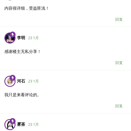
内容很详细，受益匪浅！
回复
李明
23 1月
感谢楼主无私分享！
回复
河石
23 1月
我只是来看评论的。
回复
雾茶
23 1月