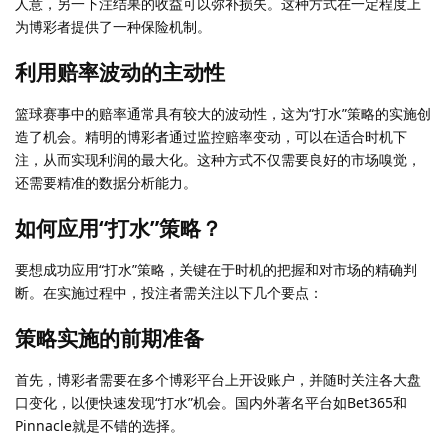
人意，另一下注结果的收益可以弥补损失。这种方式在一定程度上
为博彩者提供了一种保险机制。
利用赔率波动的主动性
篮球赛事中的赔率通常具有较大的波动性，这为“打水”策略的实施创
造了机会。精明的博彩者通过监控赔率变动，可以在适合时机下
注，从而实现利润的最大化。这种方式不仅需要良好的市场嗅觉，
还需要精准的数据分析能力。
如何应用“打水”策略？
要想成功应用“打水”策略，关键在于时机的把握和对市场的精确判
断。在实施过程中，投注者需关注以下几个要点：
策略实施的前期准备
首先，博彩者需要在多个博彩平台上开设账户，并随时关注各大盘
口变化，以便快速发现“打水”机会。国内外著名平台如Bet365和
Pinnacle就是不错的选择。