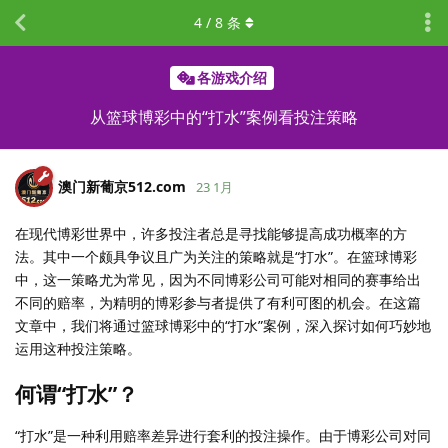
4
/
8
条
各游戏介绍
从篮球博彩中的“打水”案例看投注策略
澳门新葡京512.​com
23 1月
在现代博彩世界中，许多投注者总是寻找能够提高成功概率的方
法。其中一个颇具争议且广为关注的策略就是“打水”。在篮球博彩
中，这一策略尤为常见，因为不同博彩公司可能对相同的赛事给出
不同的赔率，为精明的博彩参与者提供了有利可图的机会。在这篇
文章中，我们将通过篮球博彩中的“打水”案例，深入探讨如何巧妙地
运用这种投注策略。
何谓“打水”？
“打水”是一种利用赔率差异进行套利的投注操作。由于博彩公司对同