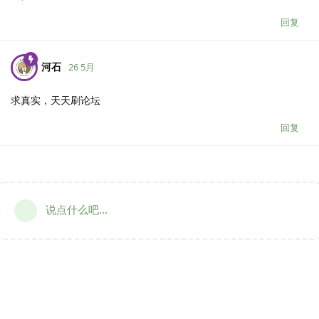
回复
河石
26 5月
求真实，天天刷论坛
回复
说点什么吧...