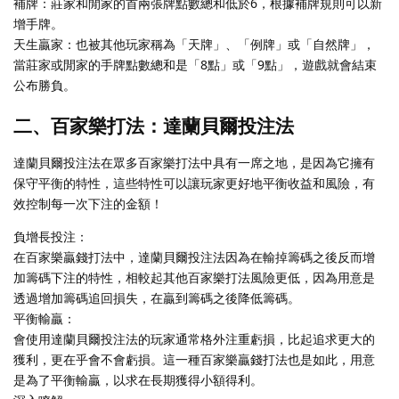
補牌：莊家和閒家的首兩張牌點數總和低於6，根據補牌規則可以新
增手牌。
天生贏家：也被其他玩家稱為「天牌」、「例牌」或「自然牌」，
當莊家或閒家的手牌點數總和是「8點」或「9點」，遊戲就會結束
公布勝負。
二、百家樂打法：達蘭貝爾投注法
達蘭貝爾投注法在眾多百家樂打法中具有一席之地，是因為它擁有
保守平衡的特性，這些特性可以讓玩家更好地平衡收益和風險，有
效控制每一次下注的金額！
負增長投注：
在百家樂贏錢打法中，達蘭貝爾投注法因為在輸掉籌碼之後反而增
加籌碼下注的特性，相較起其他百家樂打法風險更低，因為用意是
透過增加籌碼追回損失，在贏到籌碼之後降低籌碼。
平衡輸贏：
會使用達蘭貝爾投注法的玩家通常格外注重虧損，比起追求更大的
獲利，更在乎會不會虧損。這一種百家樂贏錢打法也是如此，用意
是為了平衡輸贏，以求在長期獲得小額得利。