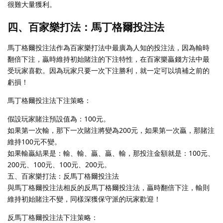
很難大量獲利。
四、百家樂打法：馬丁格爾投注法
馬丁格爾投注法作為百家樂打法中最廣為人知的投注法，因為輸時
翻倍下注，贏時維持初始賭注的下注特性，在百家樂贏錢方法中最
受玩家喜歡。因為玩家只要一次下注勝利，就一定可以填補之前的
虧損！
馬丁格爾投注法下注策略：
假設玩家賭注預設值為：100元。
如果第一次輸，那下一次賭注將變為200元，如果第一次贏，那賭注
維持100元不變。
如果輸贏結果是：輸、輸、贏、贏、輸，那投注金額就是：100元、
200元、100元、100元、200元。
五、百家樂打法：反馬丁格爾投注法
與馬丁格爾投注法相反的反馬丁格爾投注法，贏時翻倍下注，輸則
維持初始賭注不變，同樣深獲保守派的玩家歡迎！
反馬丁格爾投注法下注策略：