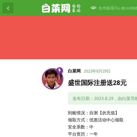
合作联系TG: @cxx00
白菜网
2023年8月29日
盛世国际注册送28元
发布日期：2023.8.29，由白菜
到账情况：自测【勿充值】
领取方式：优惠活动中心领取
安全系数：中
平台资历：一年