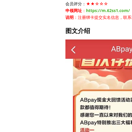
会员评分：
★★☆☆☆
申领网址
：
https://m.62ss1.com/
说明
：注册绑卡提交实名信息，联系
图文介绍