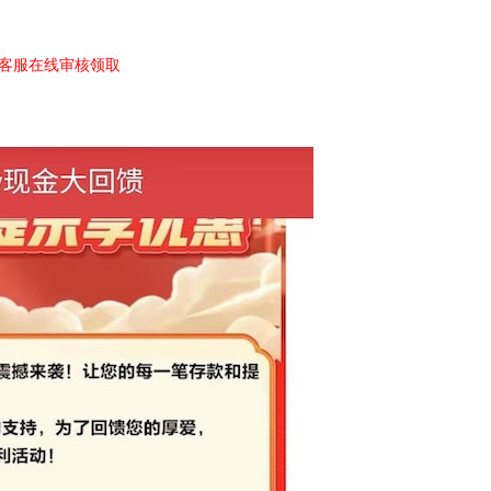
客服在线审核领取