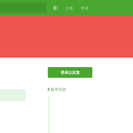
注册
登录
登录以回复
最早内容