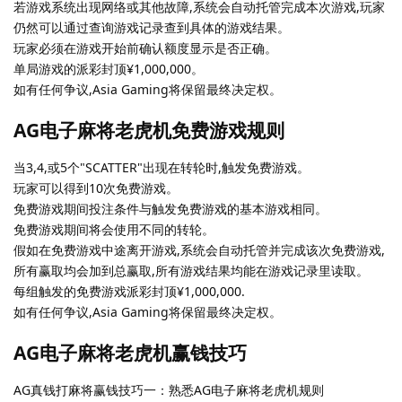
若游戏系统出现网络或其他故障,系统会自动托管完成本次游戏,玩家
仍然可以通过查询游戏记录查到具体的游戏结果。
玩家必须在游戏开始前确认额度显示是否正确。
单局游戏的派彩封顶¥1,000,000。
如有任何争议,Asia Gaming将保留最终决定权。
AG电子麻将老虎机免费游戏规则
当3,4,或5个"SCATTER"出现在转轮时,触发免费游戏。
玩家可以得到10次免费游戏。
免费游戏期间投注条件与触发免费游戏的基本游戏相同。
免费游戏期间将会使用不同的转轮。
假如在免费游戏中途离开游戏,系统会自动托管并完成该次免费游戏,
所有赢取均会加到总赢取,所有游戏结果均能在游戏记录里读取。
每组触发的免费游戏派彩封顶¥1,000,000.
如有任何争议,Asia Gaming将保留最终决定权。
AG电子麻将老虎机赢钱技巧
AG真钱打麻将赢钱技巧一：熟悉AG电子麻将老虎机规则