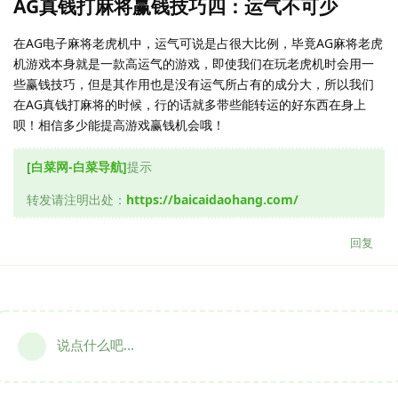
AG真钱打麻将赢钱技巧四：运气不可少
在AG电子麻将老虎机中，运气可说是占很大比例，毕竟AG麻将老虎
机游戏本身就是一款高运气的游戏，即使我们在玩老虎机时会用一
些赢钱技巧，但是其作用也是没有运气所占有的成分大，所以我们
在AG真钱打麻将的时候，行的话就多带些能转运的好东西在身上
呗！相信多少能提高游戏赢钱机会哦！
[白菜网-白菜导航]
提示
转发请注明出处：
https://baicaidaohang.com/
回复
说点什么吧...