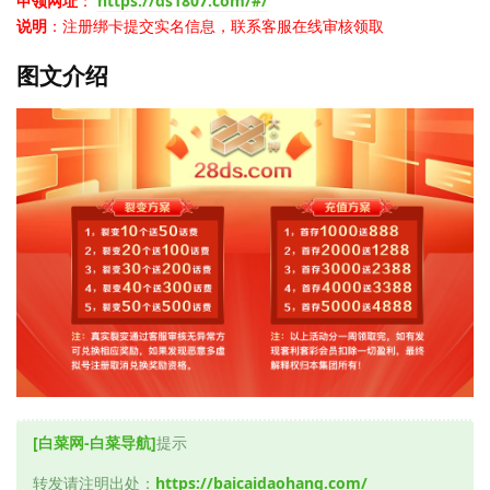
申领网址
：
https://ds1807.com/#/
说明
：注册绑卡提交实名信息，联系客服在线审核领取
图文介绍
[白菜网-白菜导航]
提示
转发请注明出处：
https://baicaidaohang.com/