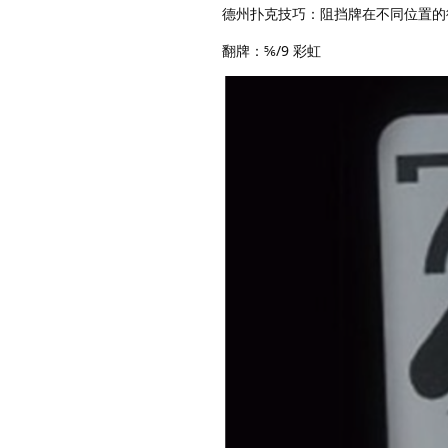
德州扑克技巧：阻挡牌在不同位置的
翻牌：⅚/9 彩虹