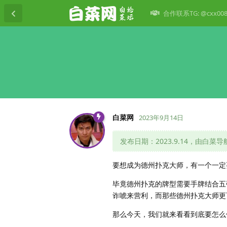
合作联系TG: @cxx00
白菜网
2023年9月14日
发布日期：2023.9.14，由白菜
要想成为德州扑克大师，有一个一定
毕竟德州扑克的牌型需要手牌结合五
诈唬来营利，而那些德州扑克大师更
那么今天，我们就来看看到底要怎么