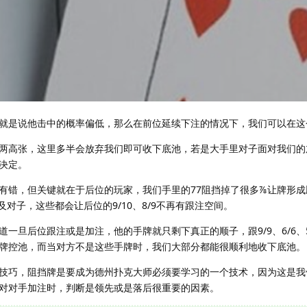
就是说他击中的概率偏低，那么在前位延续下注的情况下，我们可以在这
两高张，这里多半会放弃我们即可收下底池，若是大手里对子面对我们的
决定。
有错，但关键就在于后位的玩家，我们手里的77阻挡掉了很多⅞让牌形成
对子，这些都会让后位的9/10、8/9不再有跟注空间。
一旦后位跟注或是加注，他的手牌就只剩下真正的顺子，跟9/9、6/6、5
牌控池，而当对方不是这些手牌时，我们大部分都能很顺利地收下底池。
技巧，阻挡牌是要成为德州扑克大师必须要学习的一个技术，因为这是我
对对手加注时，判断是领先或是落后很重要的因素。