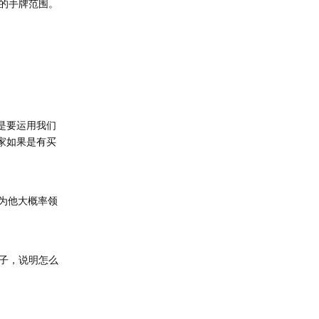
的手牌范围。
就是要运用我们
家如果是有买
认为他大概率领
子，说明怎么