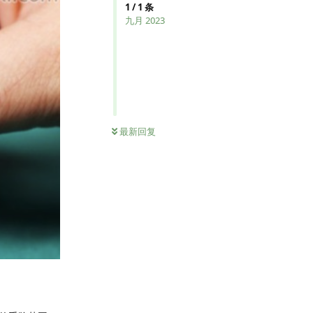
1
/
1
条
九月 2023
最新回复