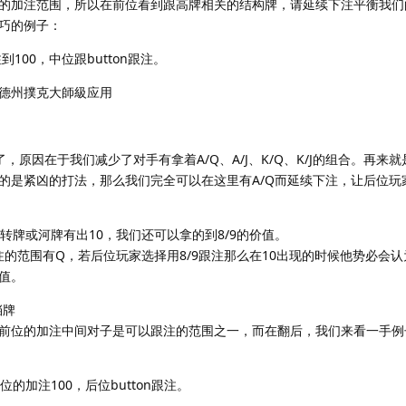
的加注范围，所以在前位看到跟高牌相关的结构牌，请延续下注平衡我们
巧的例子：
到100，中位跟button跟注。
德州撲克大師級应用
，原因在于我们减少了对手有拿着A/Q、A/J、K/Q、K/J的组合。再来
的是紧凶的打法，那么我们完全可以在这里有A/Q而延续下注，让后位玩
转牌或河牌有出10，我们还可以拿的到8/9的价值。
注的范围有Q，若后位玩家选择用8/9跟注那么在10出现的时候他势必会
值。
挡牌
前位的加注中间对子是可以跟注的范围之一，而在翻后，我们来看一手例
位的加注100，后位button跟注。