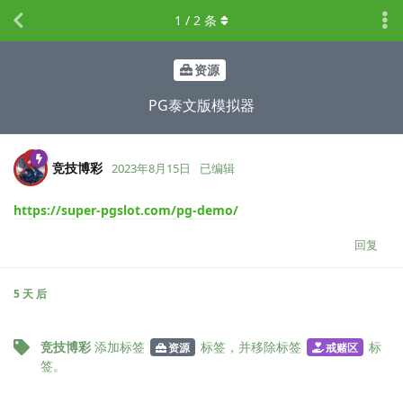
1
/
2
条
资源
PG泰文版模拟器
竞技博彩
2023年8月15日
已编辑
https://super-pgslot.com/pg-demo/
回复
5 天
后
竞技博彩
添加标签
标签
，并移除标签
标
资源
戒赌区
签
。