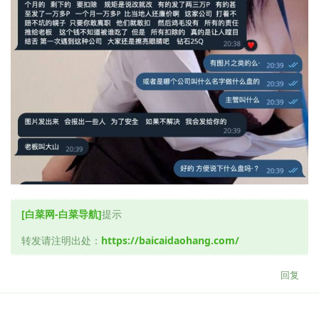
[白菜网-白菜导航]
提示
转发请注明出处：
https://baicaidaohang.com/
回复