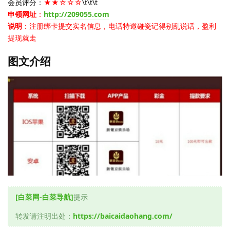
会员评分：
★★☆☆☆
\t\t\t
申领网址
：
http://209055.com
说明
：注册绑卡提交实名信息，电话特邀碰瓷记得别乱说话，盈利
提现就走
图文介绍
[白菜网-白菜导航]
提示
转发请注明出处：
https://baicaidaohang.com/