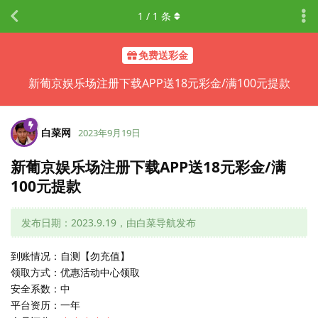
1
/
1
条
免费送彩金
新葡京娱乐场注册下载APP送18元彩金/满100元提款
白菜网
2023年9月19日
新葡京娱乐场注册下载APP送18元彩金/满
100元提款
发布日期：2023.9.19，由白菜导航发布
到账情况：自测【勿充值】
领取方式：优惠活动中心领取
安全系数：中
平台资历：一年