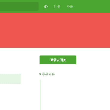
注册
登录
登录以回复
最早内容