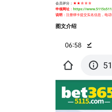
会员评分：
★★☆☆☆
申领网址
：
https://www.5115s511
说明
：注册绑卡提交实名信息，电话
图文介绍