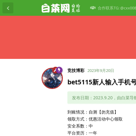
合作联系TG: @cxx00
竞技博彩
2023年9月20日
bet5115新人输入手机
发布日期：2023.9.20，由白菜
到账情况：自测【勿充值】
领取方式：优惠活动中心领取
安全系数：中
平台资历：一年