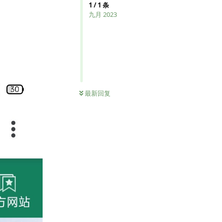
1
/
1
条
九月 2023
最新回复