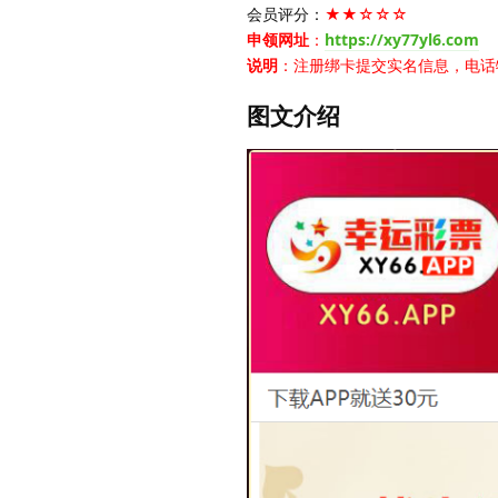
会员评分：
★★☆☆☆
申领网址
：
https://xy77yl6.com
说明
：注册绑卡提交实名信息，电话
图文介绍