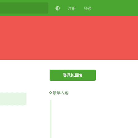
注册
登录
登录以回复
最早内容