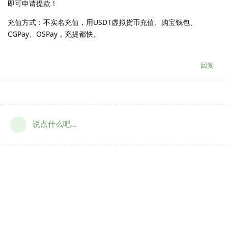
即可申请提款！
充值方式：不实名充值，用USDT虚拟货币充值、购宝钱包、
CGPay、OSPay，充提都快。
回复
说点什么吧...