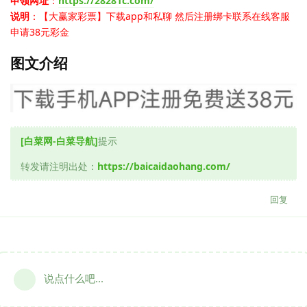
申领网址
：
https://28281c.com/
说明
：【大赢家彩票】下载app和私聊 然后注册绑卡联系在线客服
申请38元彩金
图文介绍
[白菜网-白菜导航]
提示
转发请注明出处：
https://baicaidaohang.com/
回复
说点什么吧...