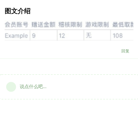
图文介绍
回复
说点什么吧...