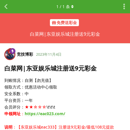
1
/
1
条
免费送彩金
白菜网|东亚娱乐城注册送9元彩金
竞技博彩
2023年11月4日
白菜网|东亚娱乐城注册送9元彩金
到账情况：自测【勿充值】
领取方式：优惠活动中心领取
安全系数：中
平台资历：一年
会员评分：
★★☆☆☆
\t\t\t
申领网址
：
https://eac023.com/
说明
：【东亚娱乐城eac333】注册送9元彩金/最低108元提款