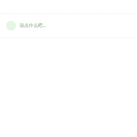
说点什么吧...