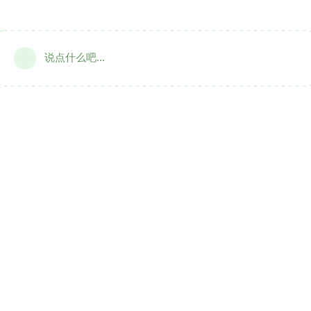
说点什么吧...