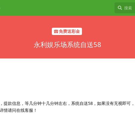
8
免费送彩金
永利娱乐场系统自送58
，提款信息，等几分钟十几分钟左右，系统自送58，如果没有无视即可
详情请问在线客服！