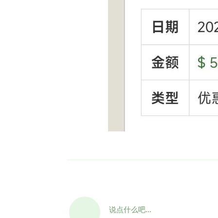
说点什么吧...