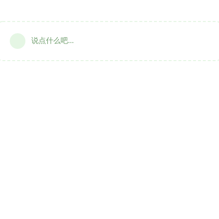
说点什么吧...