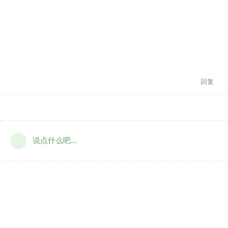
回复
说点什么吧...