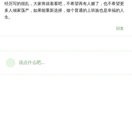
经历写的很乱，大家将就着看吧，不希望再有人赌了，也不希望更
多人倾家荡产，如果能重新选择，做个普通的上班族也是幸福的人
生。
回复
说点什么吧...