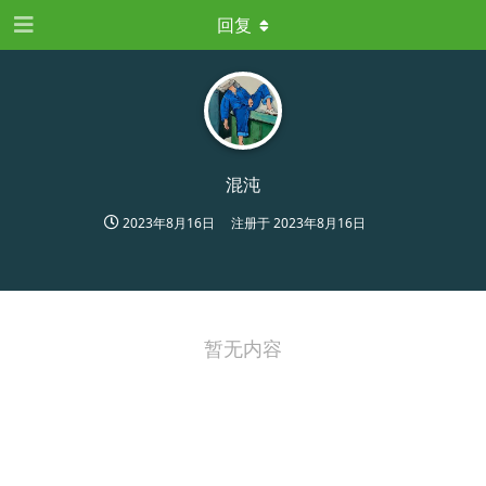
回复
混沌
2023年8月16日
注册于
2023年8月16日
暂无内容