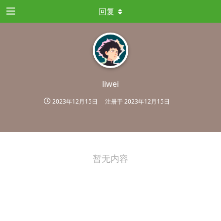
回复
liwei
2023年12月15日
注册于
2023年12月15日
暂无内容