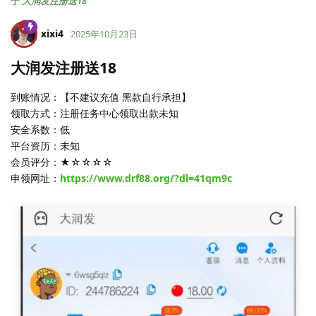
于
大润发注册送18
xixi4
2025年10月23日
大润发注册送18
到账情况：【不建议充值 黑款自行承担】
领取方式：注册任务中心领取出款未知
安全系数：低
平台资历：未知
会员评分：★☆☆☆☆
申领网址：
https://www.drf88.org/?dl=41qm9c