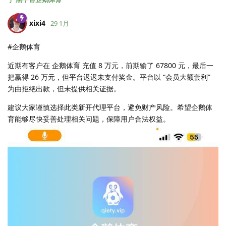
xixi4
29 1月
#企鹅体育
近期有客户在 企鹅体育 充值 8 万元，前期输了 67800 元，最后一
把赢得 26 万元，但平台迟迟未支付奖金。平台以 “会员大额套利”
为由拒绝出款，但未提供相关证据。
建议大家谨慎选择此类新开代理平台，避免财产风险。希望企鹅体
育能够尽快妥善处理相关问题，保障用户合法权益。