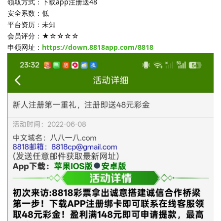
领取方式：下载app注册送48
安全系数：低
平台资历：未知
会员评分：★☆☆☆☆
申领网址：
https://down.8818app.com/8818