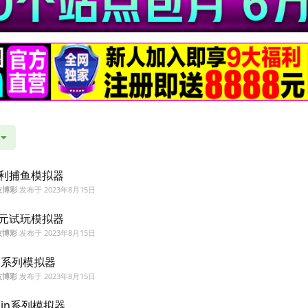
利捕鱼模拟器
技博彩
发布于
2023年8月15日
元试玩模拟器
技博彩
发布于
2023年8月15日
b系列模拟器
技博彩
发布于
2023年8月15日
bin系列模拟器