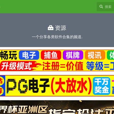
8
资源
一个分享各类软件合集的频道.