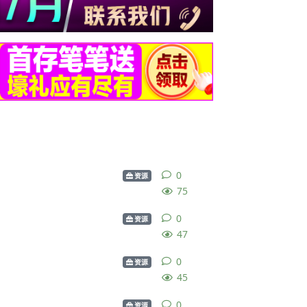
0
0
条回复
资源
75
0
0
条回复
资源
47
0
0
条回复
资源
45
0
0
条回复
资源