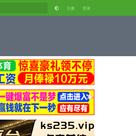
注册
登录